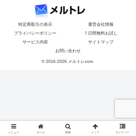
特定商取引の表示
運営会社情報
プライバシーポリシー
７日間無料お試し
サービス内容
サイトマップ
お問い合わせ
© 2016-2026 メルトレcom.
メニュー
ホーム
検索
トップ
サイドバー