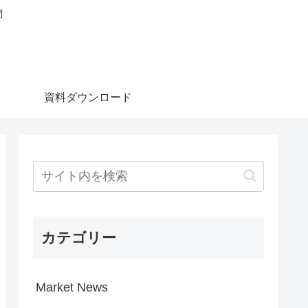
問
資料ダウンロード
カテゴリー
Market News