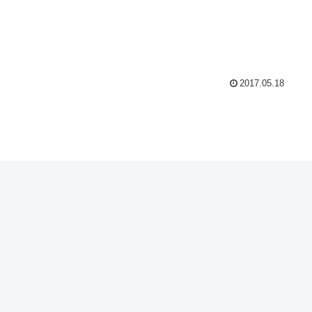
2017.05.18