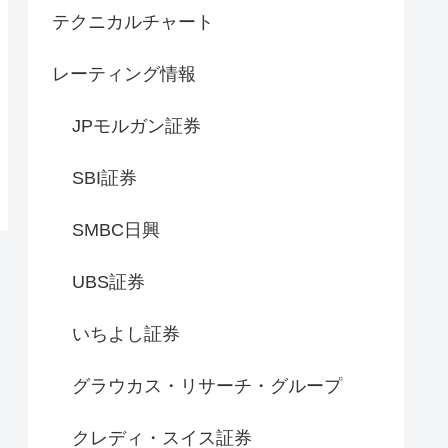
テクニカルチャート
レーティング情報
JPモルガン証券
SBI証券
SMBC日興
UBS証券
いちよし証券
グラウカス・リサーチ・グループ
クレディ・スイス証券