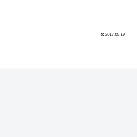
2017.05.19