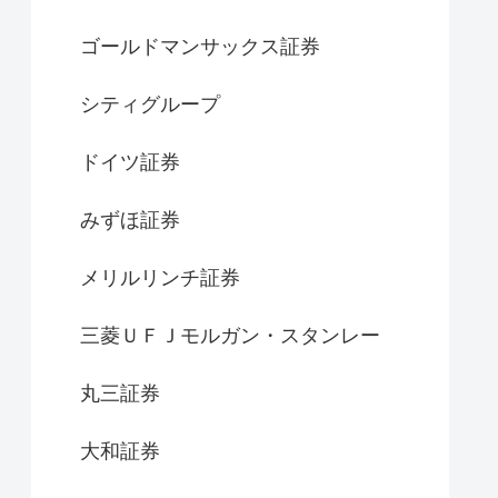
ゴールドマンサックス証券
シティグループ
ドイツ証券
みずほ証券
メリルリンチ証券
三菱ＵＦＪモルガン・スタンレー
丸三証券
大和証券