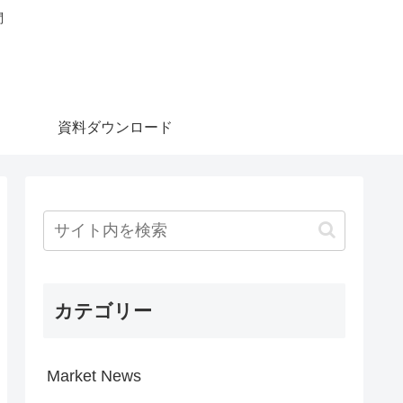
問
資料ダウンロード
カテゴリー
Market News