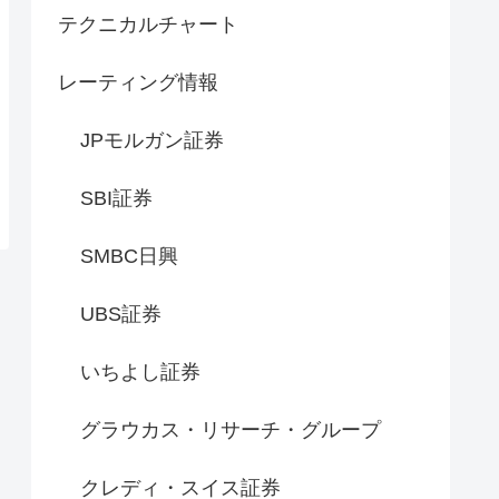
テクニカルチャート
レーティング情報
JPモルガン証券
SBI証券
SMBC日興
UBS証券
いちよし証券
グラウカス・リサーチ・グループ
クレディ・スイス証券