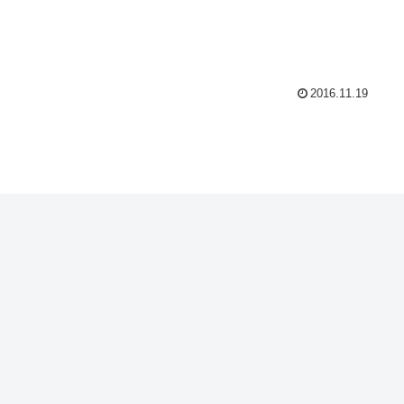
2016.11.19