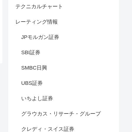
テクニカルチャート
レーティング情報
JPモルガン証券
SBI証券
SMBC日興
UBS証券
いちよし証券
グラウカス・リサーチ・グループ
クレディ・スイス証券