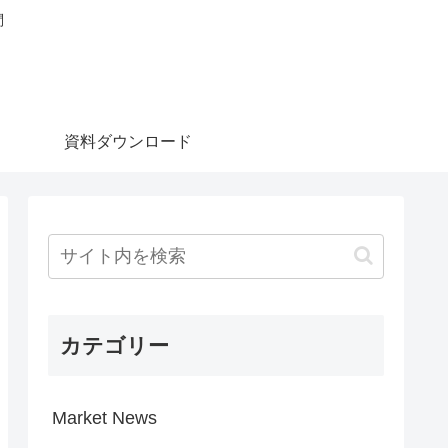
問
資料ダウンロード
カテゴリー
Market News