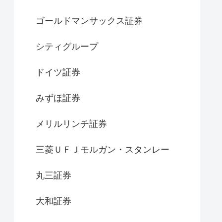
ゴールドマンサックス証券
シティグループ
ドイツ証券
みずほ証券
メリルリンチ証券
三菱ＵＦＪモルガン・スタンレー
丸三証券
大和証券