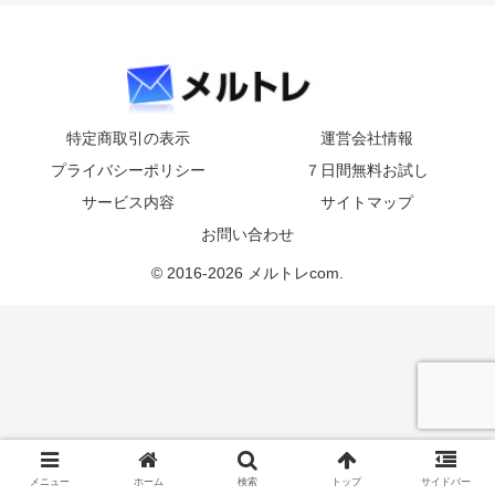
特定商取引の表示
運営会社情報
プライバシーポリシー
７日間無料お試し
サービス内容
サイトマップ
お問い合わせ
© 2016-2026 メルトレcom.
メニュー
ホーム
検索
トップ
サイドバー